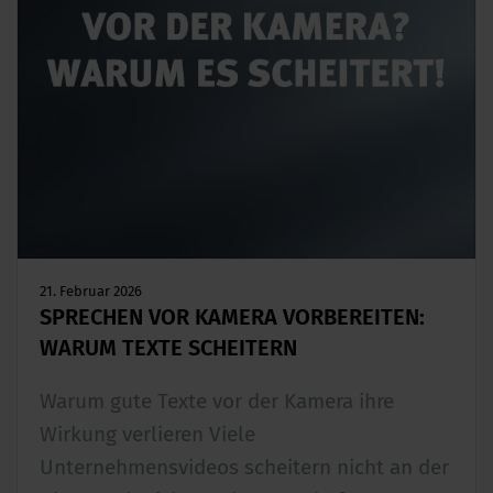
21. Februar 2026
SPRECHEN VOR KAMERA VORBEREITEN:
WARUM TEXTE SCHEITERN
Warum gute Texte vor der Kamera ihre
Wirkung verlieren Viele
Unternehmensvideos scheitern nicht an der