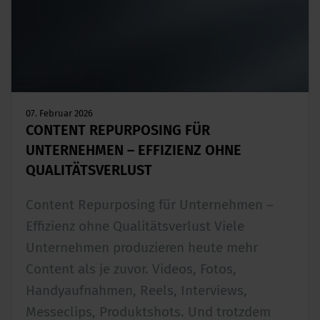
07. Februar 2026
CONTENT REPURPOSING FÜR
UNTERNEHMEN – EFFIZIENZ OHNE
QUALITÄTSVERLUST
Content Repurposing für Unternehmen –
Effizienz ohne Qualitätsverlust Viele
Unternehmen produzieren heute mehr
Content als je zuvor. Videos, Fotos,
Handyaufnahmen, Reels, Interviews,
Messeclips, Produktshots. Und trotzdem