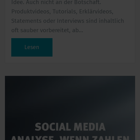
Idee. Auch nicht an der Botschaft.
Produktvideos, Tutorials, Erklärvideos,
Statements oder Interviews sind inhaltlich
oft sauber vorbereitet, ab…
Lesen