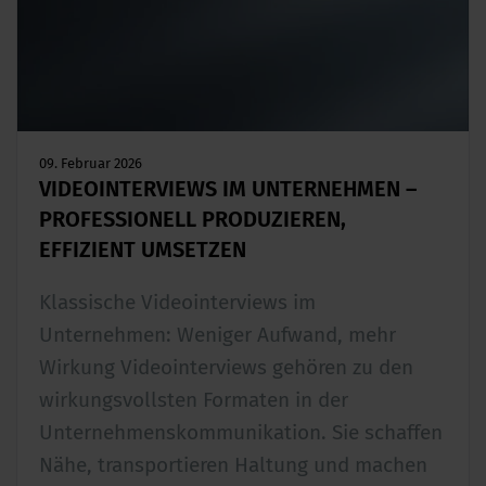
09. Februar 2026
VIDEOINTERVIEWS IM UNTERNEHMEN –
PROFESSIONELL PRODUZIEREN,
EFFIZIENT UMSETZEN
Klassische Videointerviews im
Unternehmen: Weniger Aufwand, mehr
Wirkung Videointerviews gehören zu den
wirkungsvollsten Formaten in der
Unternehmenskommunikation. Sie schaffen
Nähe, transportieren Haltung und machen