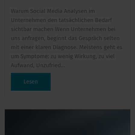
Warum Social Media Analysen im
Unternehmen den tatsächlichen Bedarf
sichtbar machen Wenn Unternehmen bei
uns anfragen, beginnt das Gespräch selten
mit einer klaren Diagnose. Meistens geht es
um Symptome: zu wenig Wirkung, zu viel
Aufwand, Unzufried…
Lesen