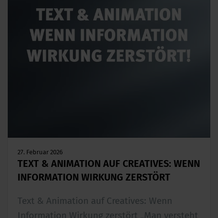
27. Februar 2026
TEXT & ANIMATION AUF CREATIVES: WENN
INFORMATION WIRKUNG ZERSTÖRT
Text & Animation auf Creatives: Wenn
Information Wirkung zerstört „Man versteht