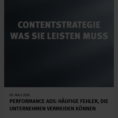
05. März 2026
PERFORMANCE ADS: HÄUFIGE FEHLER, DIE
UNTERNEHMEN VERMEIDEN KÖNNEN