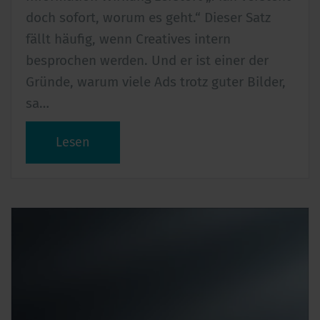
doch sofort, worum es geht.“ Dieser Satz
fällt häufig, wenn Creatives intern
besprochen werden. Und er ist einer der
Gründe, warum viele Ads trotz guter Bilder,
sa…
Lesen