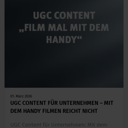
01. März 2026
UGC CONTENT FÜR UNTERNEHMEN – MIT
DEM HANDY FILMEN REICHT NICHT
UGC Content für Unternehmen: Mit dem