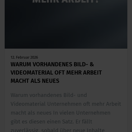
12. Februar 2026
WARUM VORHANDENES BILD- &
VIDEOMATERIAL OFT MEHR ARBEIT
MACHT ALS NEUES
Warum vorhandenes Bild- und
Videomaterial Unternehmen oft mehr Arbeit
macht als neues In vielen Unternehmen
gibt es diesen einen Satz. Er fällt
zuverlässig, sobald über neue Inhalte