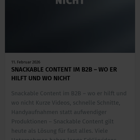
11. Februar 2026
SNACKABLE CONTENT IM B2B – WO ER
HILFT UND WO NICHT
Snackable Content im B2B – wo er hilft und
wo nicht Kurze Videos, schnelle Schnitte,
Handyaufnahmen statt aufwendiger
Produktionen – Snackable Content gilt
heute als Lösung für fast alles. Viele