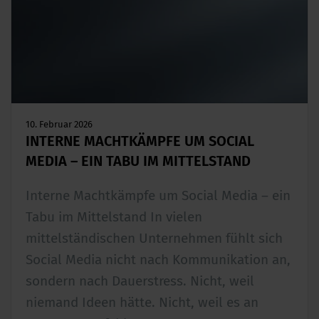
10. Februar 2026
INTERNE MACHTKÄMPFE UM SOCIAL
MEDIA – EIN TABU IM MITTELSTAND
Interne Machtkämpfe um Social Media – ein
Tabu im Mittelstand In vielen
mittelständischen Unternehmen fühlt sich
Social Media nicht nach Kommunikation an,
sondern nach Dauerstress. Nicht, weil
niemand Ideen hätte. Nicht, weil es an