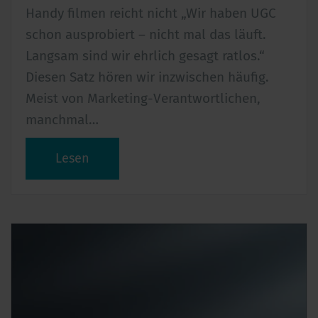
Handy filmen reicht nicht „Wir haben UGC
schon ausprobiert – nicht mal das läuft.
Langsam sind wir ehrlich gesagt ratlos.“
Diesen Satz hören wir inzwischen häufig.
Meist von Marketing-Verantwortlichen,
manchmal…
Lesen