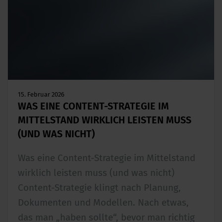
15. Februar 2026
WAS EINE CONTENT-STRATEGIE IM
MITTELSTAND WIRKLICH LEISTEN MUSS
(UND WAS NICHT)
Was eine Content-Strategie im Mittelstand
wirklich leisten muss (und was nicht)
Content-Strategie klingt nach Planung,
Dokumenten und Modellen. Nach etwas,
das man „haben sollte“, bevor man richtig