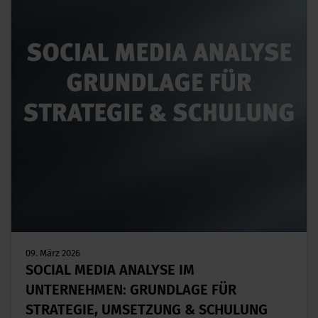
09. März 2026
SOCIAL MEDIA ANALYSE IM
UNTERNEHMEN: GRUNDLAGE FÜR
STRATEGIE, UMSETZUNG & SCHULUNG