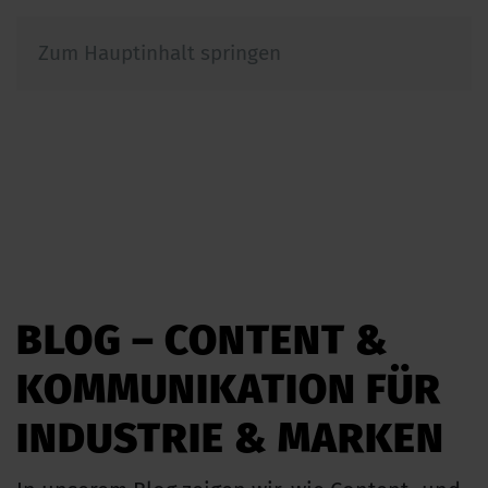
Zum Hauptinhalt springen
BLOG – CONTENT &
KOMMUNIKATION FÜR
INDUSTRIE & MARKEN