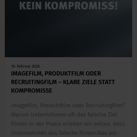
16. Februar 2026
IMAGEFILM, PRODUKTFILM ODER
RECRUITINGFILM – KLARE ZIELE STATT
KOMPROMISSE
Imagefilm, Produktfilm oder Recruitingfilm?
Warum Unternehmen oft das falsche Ziel
filmen In der Praxis erleben wir selten, dass
Unternehmen das falsche filmen.Was wir