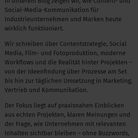
In unserem Blog zeigen wir, wie Content- und
Social-Media-Kommunikation für
Industrieunternehmen und Marken heute
wirklich funktioniert.
Wir schreiben über Contentstrategie, Social
Media, Film- und Fotoproduktion, moderne
Workflows und die Realität hinter Projekten –
von der Ideenfindung über Prozesse am Set
bis hin zur täglichen Umsetzung in Marketing,
Vertrieb und Kommunikation.
Der Fokus liegt auf praxisnahen Einblicken
aus echten Projekten, klaren Meinungen und
der Frage, wie Unternehmen mit relevanten
Inhalten sichtbar bleiben – ohne Buzzwords,