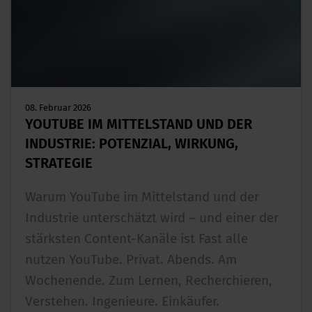
08. Februar 2026
YOUTUBE IM MITTELSTAND UND DER
INDUSTRIE: POTENZIAL, WIRKUNG,
STRATEGIE
Warum YouTube im Mittelstand und der
Industrie unterschätzt wird – und einer der
stärksten Content-Kanäle ist Fast alle
nutzen YouTube. Privat. Abends. Am
Wochenende. Zum Lernen, Recherchieren,
Verstehen. Ingenieure. Einkäufer.