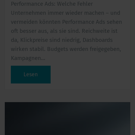
Performance Ads: Welche Fehler
Unternehmen immer wieder machen – und
vermeiden könnten Performance Ads sehen
oft besser aus, als sie sind. Reichweite ist
da, Klickpreise sind niedrig, Dashboards
wirken stabil. Budgets werden freigegeben,
Kampagnen…
Lesen