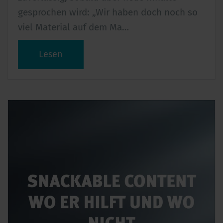
gesprochen wird: „Wir haben doch noch so
viel Material auf dem Ma…
Lesen