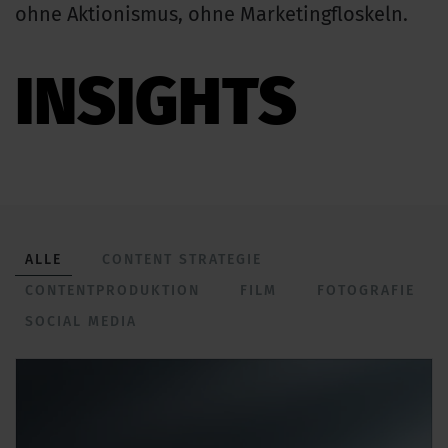
ohne Aktionismus, ohne Marketingfloskeln.
INSIGHTS
ALLE
CONTENT STRATEGIE
CONTENTPRODUKTION
FILM
FOTOGRAFIE
SOCIAL MEDIA