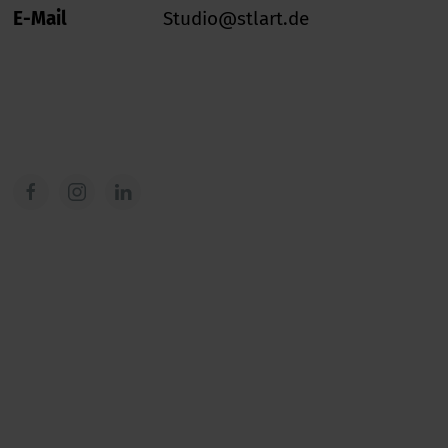
E-Mail
Studio@stlart.de