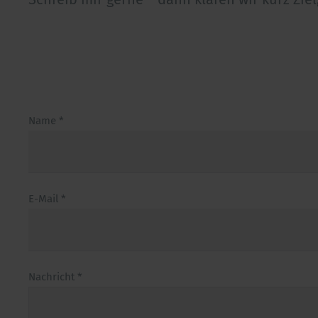
Name
*
E-Mail
*
Nachricht
*