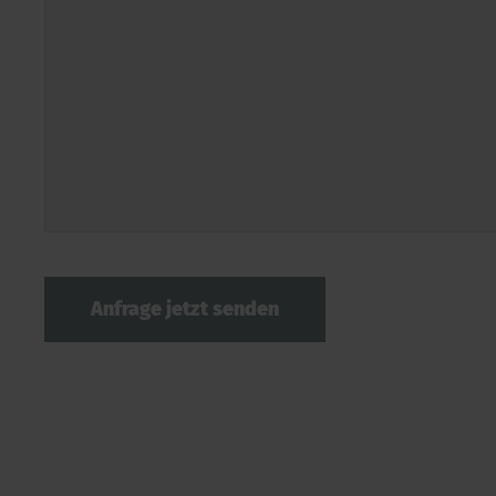
Anfrage jetzt senden