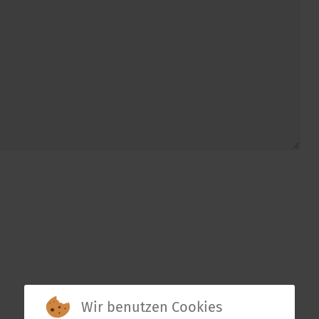
Wir benutzen Cookies