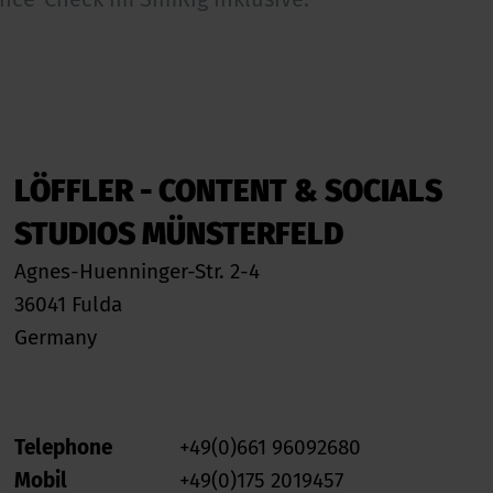
LÖFFLER - CONTENT & SOCIALS
STUDIOS MÜNSTERFELD
Agnes-Huenninger-Str. 2-4
36041 Fulda
Germany
Telephone
+49(0)661 96092680
Mobil
+49(0)175 2019457