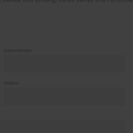
Unternehmen
Telefon