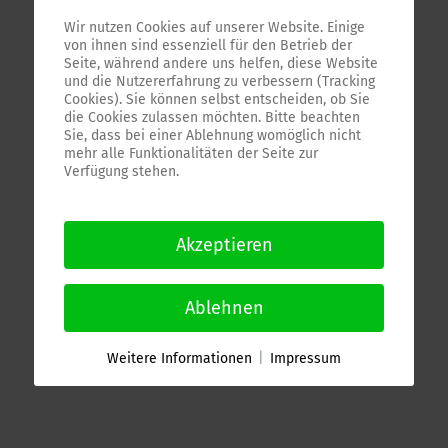
Wir nutzen Cookies auf unserer Website. Einige
von ihnen sind essenziell für den Betrieb der
Seite, während andere uns helfen, diese Website
und die Nutzererfahrung zu verbessern (Tracking
Cookies). Sie können selbst entscheiden, ob Sie
die Cookies zulassen möchten. Bitte beachten
Sie, dass bei einer Ablehnung womöglich nicht
mehr alle Funktionalitäten der Seite zur
Verfügung stehen.
Akzeptieren
Ablehnen
Weitere Informationen
|
Impressum