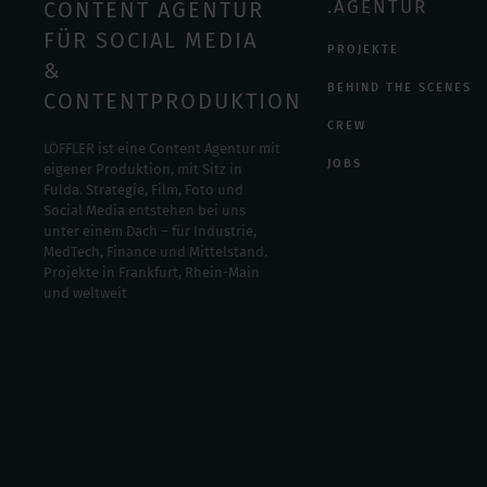
.AGENTUR
CONTENT AGENTUR
FÜR SOCIAL MEDIA
PROJEKTE
&
BEHIND THE SCENES
CONTENTPRODUKTION
CREW
LÖFFLER ist eine Content Agentur mit
JOBS
eigener Produktion, mit Sitz in
Fulda. Strategie, Film, Foto und
Social Media entstehen bei uns
unter einem Dach – für Industrie,
MedTech, Finance und Mittelstand.
Projekte in Frankfurt, Rhein-Main
und weltweit