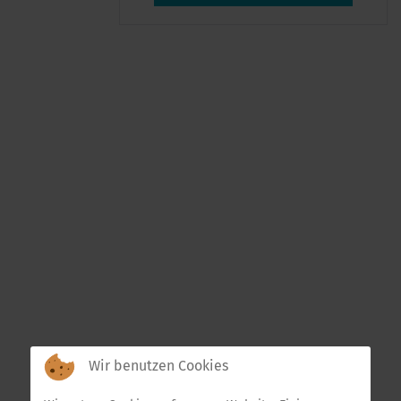
Wir benutzen Cookies