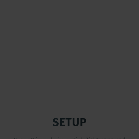
SETUP