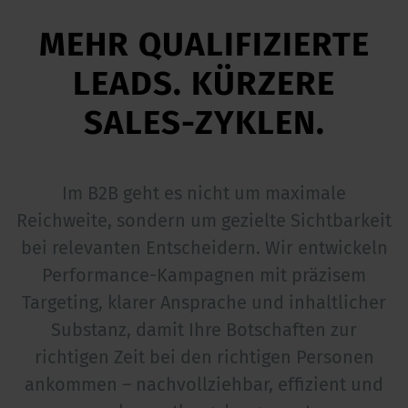
MEHR QUALIFIZIERTE
LEADS. KÜRZERE
SALES-ZYKLEN.
Im B2B geht es nicht um maximale
Reichweite, sondern um gezielte Sichtbarkeit
bei relevanten Entscheidern. Wir entwickeln
Performance-Kampagnen mit präzisem
Targeting, klarer Ansprache und inhaltlicher
Substanz, damit Ihre Botschaften zur
richtigen Zeit bei den richtigen Personen
ankommen – nachvollziehbar, effizient und