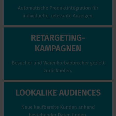
Automatische Produktintegration für
individuelle, relevante Anzeigen.
RETARGETING-
KAMPAGNEN
Besucher und Warenkorbabbrecher gezielt
zurückholen.
LOOKALIKE AUDIENCES
Neue kaufbereite Kunden anhand
bestehender Daten finden.