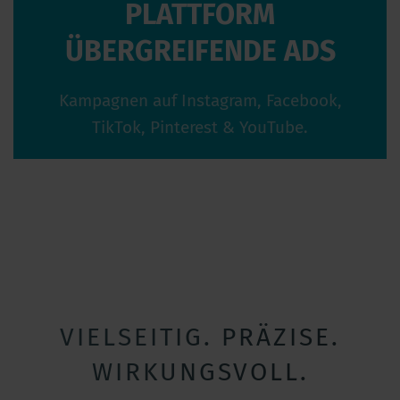
PLATTFORM
ÜBERGREIFENDE ADS
Kampagnen auf Instagram, Facebook,
TikTok, Pinterest & YouTube.
VIELSEITIG. PRÄZISE.
WIRKUNGSVOLL.