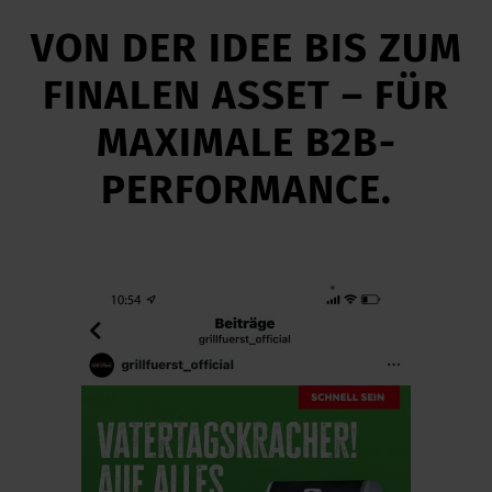
VON DER IDEE BIS ZUM
FINALEN ASSET – FÜR
MAXIMALE B2B-
PERFORMANCE.