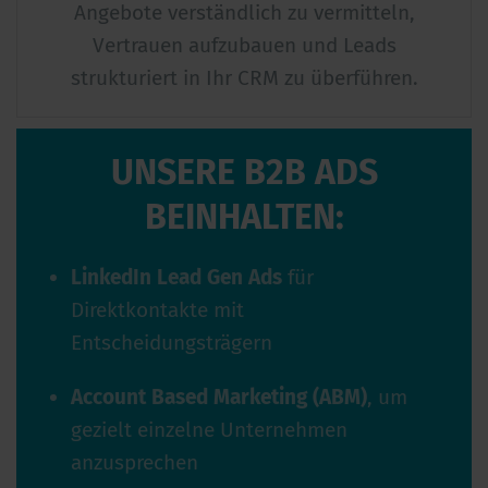
Angebote verständlich zu vermitteln,
Vertrauen aufzubauen und Leads
strukturiert in Ihr CRM zu überführen.
UNSERE B2B ADS
BEINHALTEN:
LinkedIn Lead Gen Ads
für
Direktkontakte mit
Entscheidungsträgern
Account Based Marketing (ABM)
, um
gezielt einzelne Unternehmen
anzusprechen