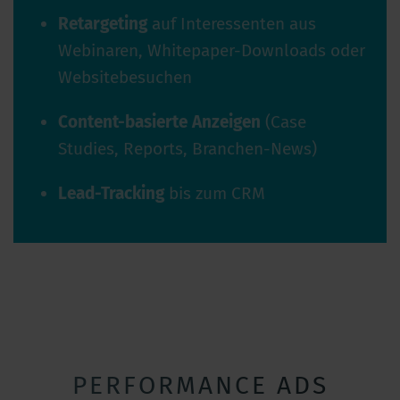
Retargeting
auf Interessenten aus
Webinaren, Whitepaper-Downloads oder
Websitebesuchen
Content-basierte Anzeigen
(Case
Studies, Reports, Branchen-News)
Lead-Tracking
bis zum CRM
PERFORMANCE ADS