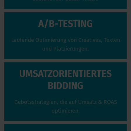
A/B-TESTING
Laufende Optimierung von Creatives, Texten
und Platzierungen.
UMSATZORIENTIERTES
BIDDING
Gebotsstrategien, die auf Umsatz & ROAS
optimieren.