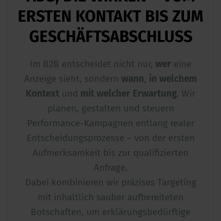
ERSTEN KONTAKT BIS ZUM
GESCHÄFTSABSCHLUSS
Im B2B entscheidet nicht nur,
wer
eine
Anzeige sieht, sondern
wann
,
in welchem
Kontext
und
mit welcher Erwartung
. Wir
planen, gestalten und steuern
Performance-Kampagnen entlang realer
Entscheidungsprozesse – von der ersten
Aufmerksamkeit bis zur qualifizierten
Anfrage.
Dabei kombinieren wir präzises Targeting
mit inhaltlich sauber aufbereiteten
Botschaften, um erklärungsbedürftige