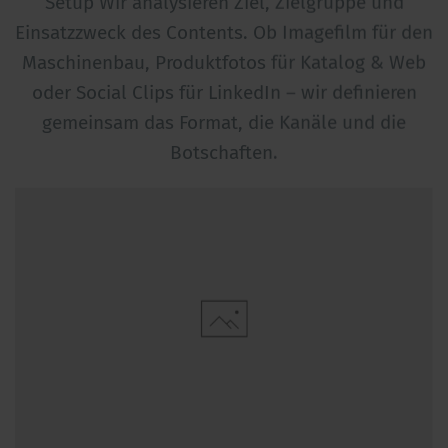
Setup Wir analysieren Ziel, Zielgruppe und
Einsatzzweck des Contents. Ob Imagefilm für den
Maschinenbau, Produktfotos für Katalog & Web
oder Social Clips für LinkedIn – wir definieren
gemeinsam das Format, die Kanäle und die
Botschaften.