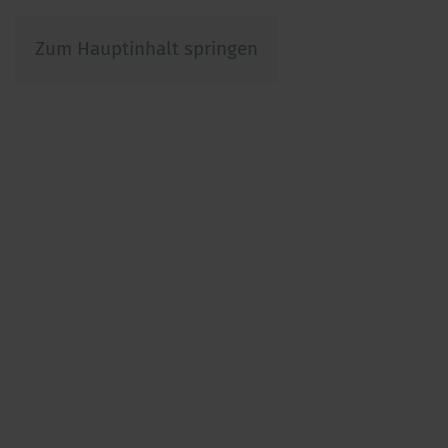
Zum Hauptinhalt springen