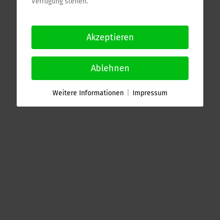
Verfügung stehen.
Akzeptieren
Ablehnen
Weitere Informationen
|
Impressum