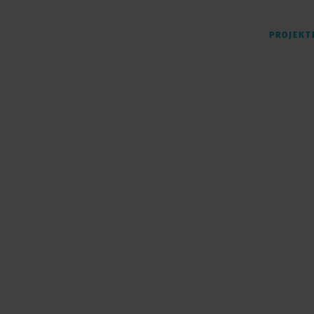
PROJEKT