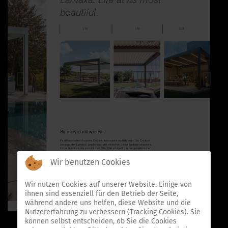
Wir benutzen Cookies
Wir nutzen Cookies auf unserer Website. Einige von
ihnen sind essenziell für den Betrieb der Seite,
während andere uns helfen, diese Website und die
Nutzererfahrung zu verbessern (Tracking Cookies). Sie
können selbst entscheiden, ob Sie die Cookies