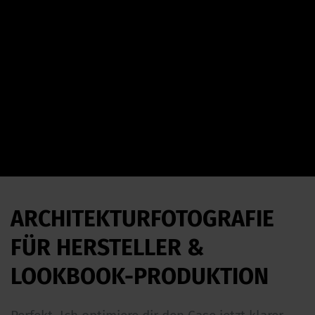
ARCHITEKTURFOTOGRAFIE
FÜR HERSTELLER &
LOOKBOOK-PRODUKTION