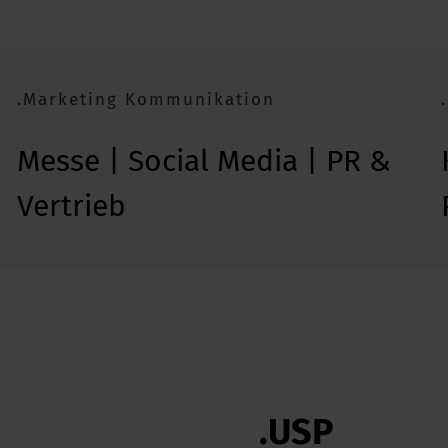
.Marketing Kommunikation
Messe | Social Media | PR &
Vertrieb
.USP