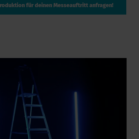
roduktion für deinen Messeauftritt anfragen!