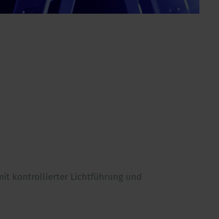
mit kontrollierter Lichtführung und