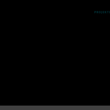
PROJEKT