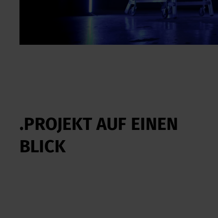
.PROJEKT AUF EINEN
BLICK