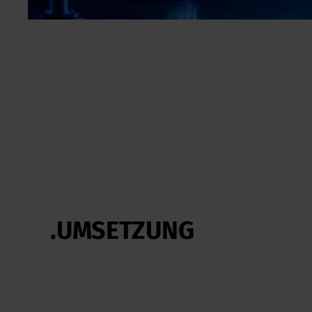
.UMSETZUNG