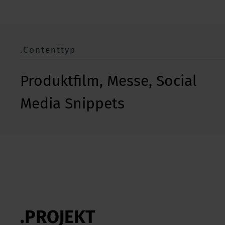
.Contenttyp
Produktfilm, Messe, Social
Media Snippets
.PROJEKT