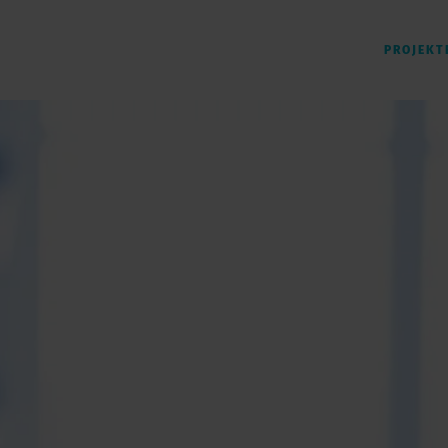
PROJEKT