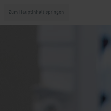
Zum Hauptinhalt springen