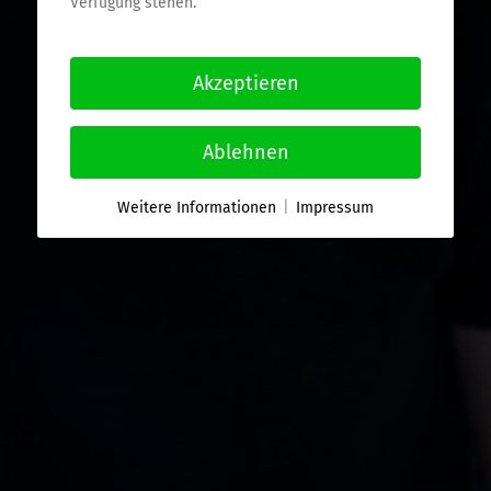
Verfügung stehen.
Akzeptieren
Ablehnen
Weitere Informationen
|
Impressum